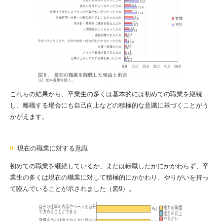
これらの結果から、卒業生の多くは基本的には初めての職業を継続
し、離職する場合にも自己向上などの積極的な意識に基づくことがう
かがえます。
現在の職業に対する意識
初めての職業を継続しているか、または転職したかにかかわらず、卒
業生の多くは現在の職業に対して積極的にかかわり、やりがいを持っ
て臨んでいることが示されました（図9）。