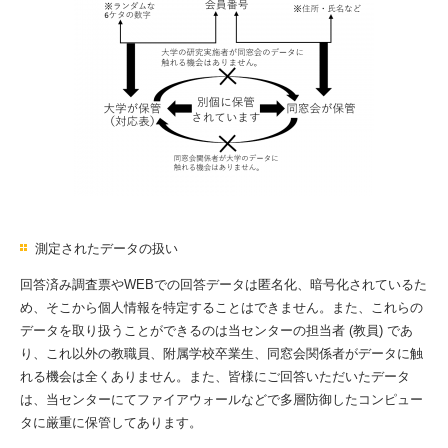
測定されたデータの扱い
回答済み調査票やWEBでの回答データは匿名化、暗号化されているた
め、そこから個人情報を特定することはできません。また、これらの
データを取り扱うことができるのは当センターの担当者 (教員) であ
り、これ以外の教職員、附属学校卒業生、同窓会関係者がデータに触
れる機会は全くありません。また、皆様にご回答いただいたデータ
は、当センターにてファイアウォールなどで多層防御したコンピュー
タに厳重に保管してあります。