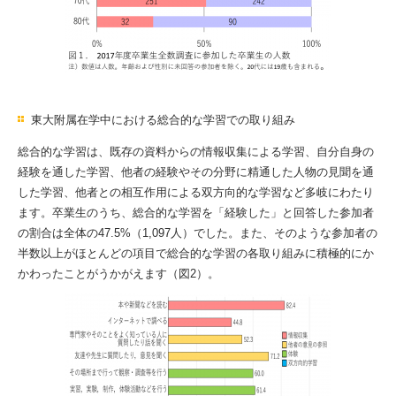
東大附属在学中における総合的な学習での取り組み
総合的な学習は、既存の資料からの情報収集による学習、自分自身の
経験を通した学習、他者の経験やその分野に精通した人物の見聞を通
した学習、他者との相互作用による双方向的な学習など多岐にわたり
ます。卒業生のうち、総合的な学習を「経験した」と回答した参加者
の割合は全体の47.5%（1,097人）でした。また、そのような参加者の
半数以上がほとんどの項目で総合的な学習の各取り組みに積極的にか
かわったことがうかがえます（図2）。