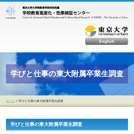
English
学びと仕事の東大附属卒業生調査
ホーム
> 学びと仕事の東大附属卒業生調査
学びと仕事の東大附属卒業生調査