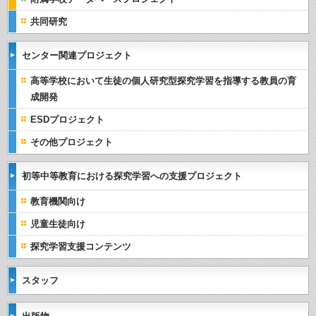
共同研究
センター関連プロジェクト
高等学校において生徒の個人研究型探究学習を指導する教員の育
成開発
ESDプロジェクト
その他プロジェクト
初等中等教育における探究学習への支援プロジェクト
教育機関向け
児童生徒向け
探究学習支援コンテンツ
スタッフ