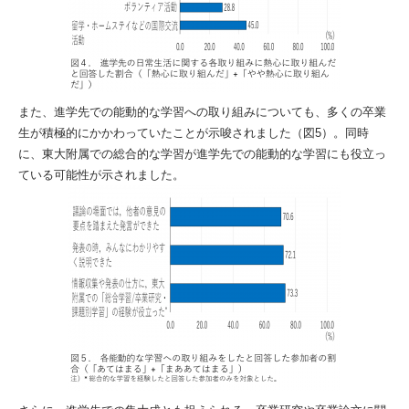
また、進学先での能動的な学習への取り組みについても、多くの卒業
生が積極的にかかわっていたことが示唆されました（図5）。同時
に、東大附属での総合的な学習が進学先での能動的な学習にも役立っ
ている可能性が示されました。