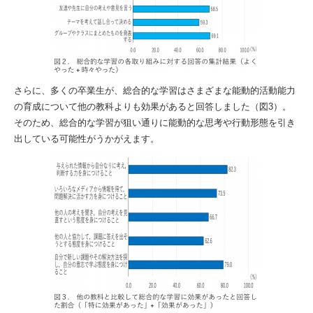
さらに、多くの卒業生が、総合的な学習はさまざまな能動的活動能力
の育成について他の教科よりも効果があると回答しました（図3）。
そのため、総合的な学習が狙い通りに能動的な思考や行動形態を引き
出している可能性がうかがえます。