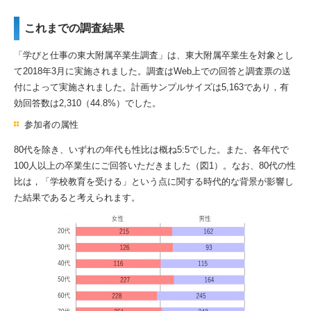
これまでの調査結果
「学びと仕事の東大附属卒業生調査」は、東大附属卒業生を対象とし
て2018年3月に実施されました。調査はWeb上での回答と調査票の送
付によって実施されました。計画サンプルサイズは5,163であり，有
効回答数は2,310（44.8%）でした。
参加者の属性
80代を除き、いずれの年代も性比は概ね5:5でした。また、各年代で
100人以上の卒業生にご回答いただきました（図1）。なお、80代の性
比は，「学校教育を受ける」という点に関する時代的な背景が影響し
た結果であると考えられます。