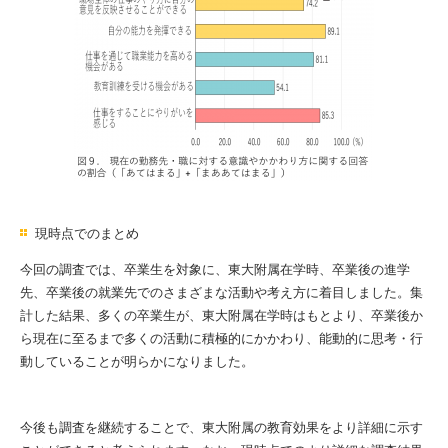
現時点でのまとめ
今回の調査では、卒業生を対象に、東大附属在学時、卒業後の進学
先、卒業後の就業先でのさまざまな活動や考え方に着目しました。集
計した結果、多くの卒業生が、東大附属在学時はもとより、卒業後か
ら現在に至るまで多くの活動に積極的にかかわり、能動的に思考・行
動していることが明らかになりました。
今後も調査を継続することで、東大附属の教育効果をより詳細に示す