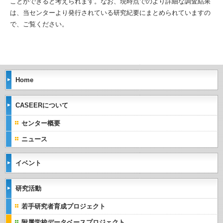
ことができると考えられます。なお、現時点でのより詳細な調査結果
は、当センターより発行されている研究紀要にまとめられていますの
で、ご覧ください。
Home
CASEERについて
センター概要
ニュース
イベント
研究活動
若手研究者育成プロジェクト
附属学校データベースプロジェクト