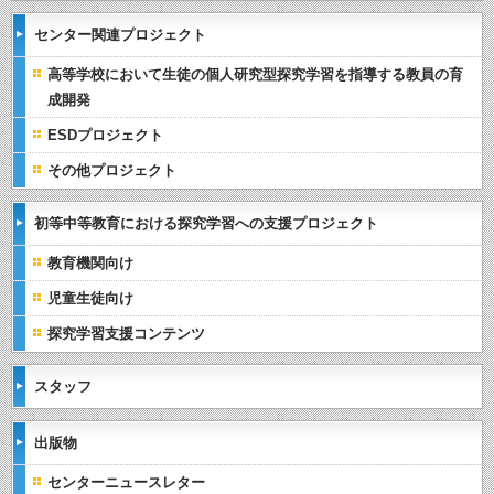
センター関連プロジェクト
高等学校において生徒の個人研究型探究学習を指導する教員の育
成開発
ESDプロジェクト
その他プロジェクト
初等中等教育における探究学習への支援プロジェクト
教育機関向け
児童生徒向け
探究学習支援コンテンツ
スタッフ
出版物
センターニュースレター