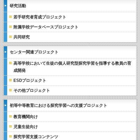
研究活動
若手研究者育成プロジェクト
附属学校データベースプロジェクト
共同研究
センター関連プロジェクト
高等学校において生徒の個人研究型探究学習を指導する教員の育
成開発
ESDプロジェクト
その他プロジェクト
初等中等教育における探究学習への支援プロジェクト
教育機関向け
児童生徒向け
探究学習支援コンテンツ