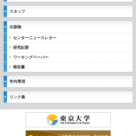
スタッフ
出版物
センターニュースレター
研究紀要
ワーキングペーパー
報告書
学内専用
リンク集