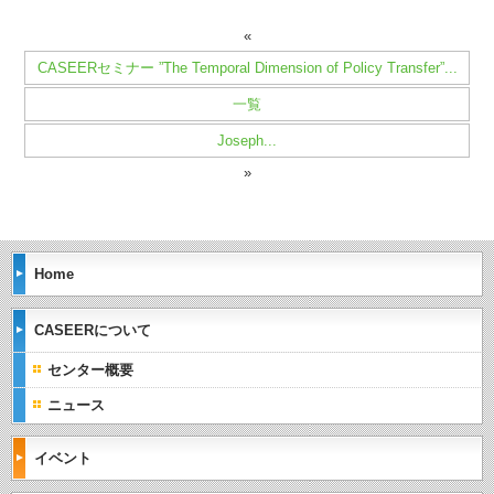
«
CASEERセミナー ”The Temporal Dimension of Policy Transfer”...
一覧
Joseph...
»
Home
CASEERについて
センター概要
ニュース
イベント