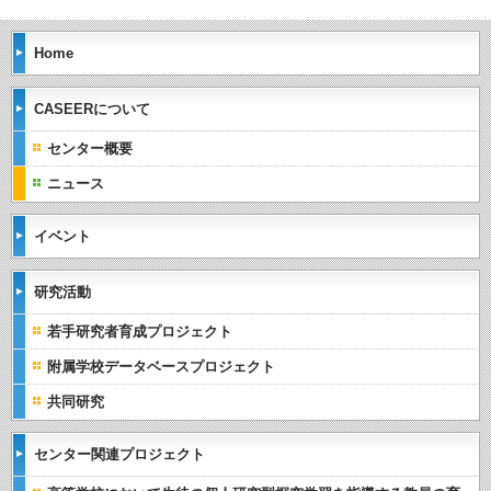
Home
CASEERについて
センター概要
ニュース
イベント
研究活動
若手研究者育成プロジェクト
附属学校データベースプロジェクト
共同研究
センター関連プロジェクト