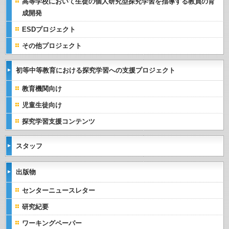
高等学校において生徒の個人研究型探究学習を指導する教員の育
成開発
ESDプロジェクト
その他プロジェクト
初等中等教育における探究学習への支援プロジェクト
教育機関向け
児童生徒向け
探究学習支援コンテンツ
スタッフ
出版物
センターニュースレター
研究紀要
ワーキングペーパー